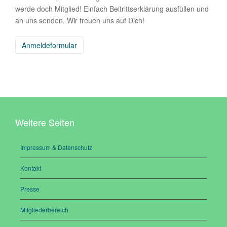
werde doch Mitglied! Einfach Beitrittserklärung ausfüllen und
an uns senden. Wir freuen uns auf Dich!
Anmeldeformular
Weitere Seiten
Impressum & Datenschutz
Kontakt
Presse
Mitgliederbereich