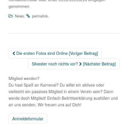
genommen.
.
.
News
permalink
Beitragsnavigation
Die ersten Fotos sind Online [Voriger Beitrag]
Silvester noch nichts vor?
[Nächster Beitrag]
Mitglied werden?
Du hast Spaß an Karneval? Du willst ein aktives oder
vielleicht ein passives Mitglied in einem Verein sein? Dann
werde doch Mitglied! Einfach Beitrittserklärung ausfüllen und
an uns senden. Wir freuen uns auf Dich!
Anmeldeformular