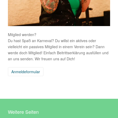
Mitglied werden?
Du hast Spaß an Karneval? Du willst ein aktives oder
vielleicht ein passives Mitglied in einem Verein sein? Dann
werde doch Mitglied! Einfach Beitrittserklärung ausfüllen und
an uns senden. Wir freuen uns auf Dich!
Anmeldeformular
Weitere Seiten