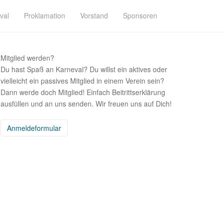
val
Proklamation
Vorstand
Sponsoren
Mitglied werden?
Du hast Spaß an Karneval? Du willst ein aktives oder
vielleicht ein passives Mitglied in einem Verein sein?
Dann werde doch Mitglied! Einfach Beitrittserklärung
ausfüllen und an uns senden. Wir freuen uns auf Dich!
Anmeldeformular