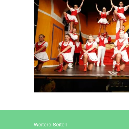
Weitere Seiten