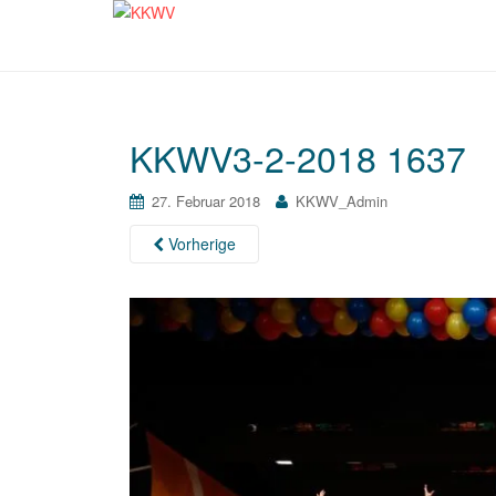
KKWV3-2-2018 1637
27. Februar 2018
KKWV_Admin
Vorherige