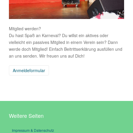
Mitglied werden?
Du hast Spaß an Karneval? Du willst ein aktives oder
vielleicht ein passives Mitglied in einem Verein sein? Dann
werde doch Mitglied! Einfach Beitrittserklärung ausfüllen und
an uns senden. Wir freuen uns auf Dich!
Anmeldeformular
Weitere Seiten
Impressum & Datenschutz