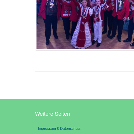
Weitere Seiten
Impressum & Datenschutz