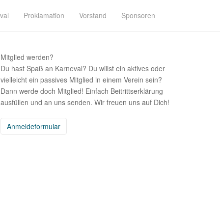
val
Proklamation
Vorstand
Sponsoren
Mitglied werden?
Du hast Spaß an Karneval? Du willst ein aktives oder
vielleicht ein passives Mitglied in einem Verein sein?
Dann werde doch Mitglied! Einfach Beitrittserklärung
ausfüllen und an uns senden. Wir freuen uns auf Dich!
Anmeldeformular