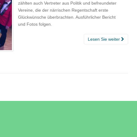
zählten auch Vertreter aus Politik und befreundeter
Vereine, die der närrischen Regentschaft erste
Glückwünsche überbrachten. Ausführlicher Bericht
und Fotos folgen.
Lesen Sie weiter