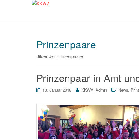
Prinzenpaare
Bilder der Prinzenpaare
Prinzenpaar in Amt u
,
13. Januar 2018
KKWV_Admin
News
Prin