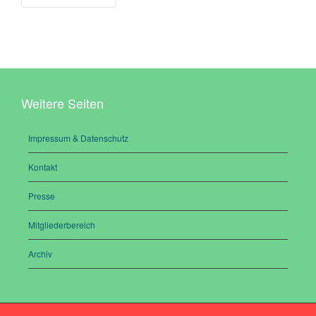
Weitere Seiten
Impressum & Datenschutz
Kontakt
Presse
Mitgliederbereich
Archiv