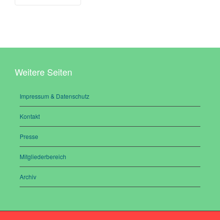
Weitere Seiten
Impressum & Datenschutz
Kontakt
Presse
Mitgliederbereich
Archiv