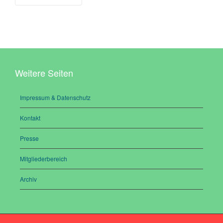
Weitere Seiten
Impressum & Datenschutz
Kontakt
Presse
Mitgliederbereich
Archiv