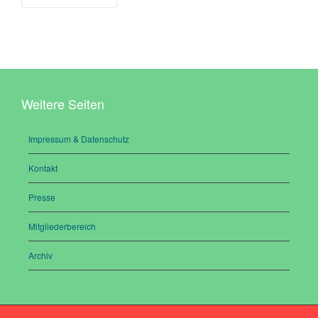
Weitere Seiten
Impressum & Datenschutz
Kontakt
Presse
Mitgliederbereich
Archiv