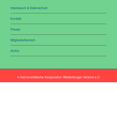
Impressum & Datenschutz
Kontakt
Presse
Mitgliederbereich
Archiv
© Karnevalistische Kooperation Westerburger Vereine e.V.